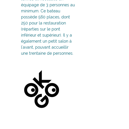
équipage de 3 personnes au
minimum. Ce bateau
possède 560 places, dont
250 pour la restauration
(réparties sur le pont
inférieur et supérieur). Il y a
également un petit salon à
l'avant, pouvant accueillir
une trentaine de personnes.