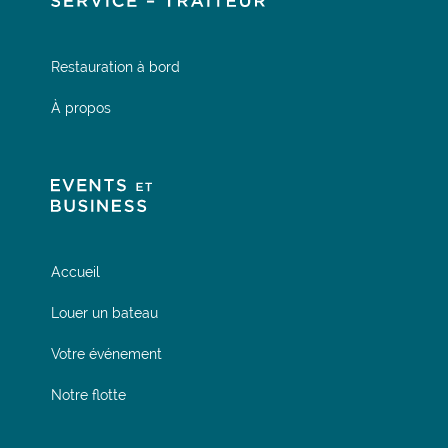
Restauration à bord
À propos
Accueil
Louer un bateau
Votre événement
Notre flotte