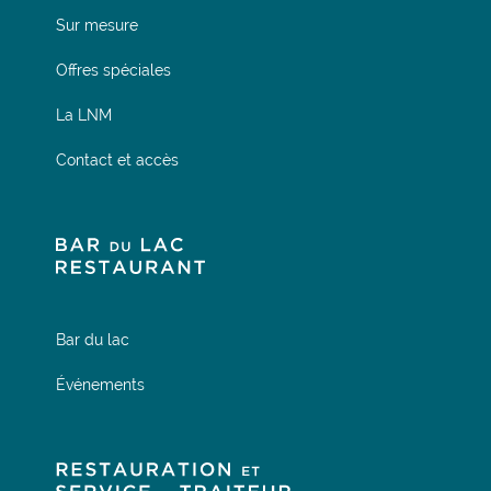
Sur mesure
Offres spéciales
La LNM
Contact et accès
Bar du lac
Événements