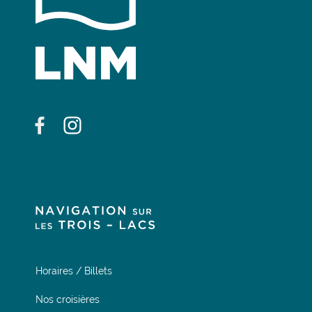
Horaires / Billets
Nos croisières