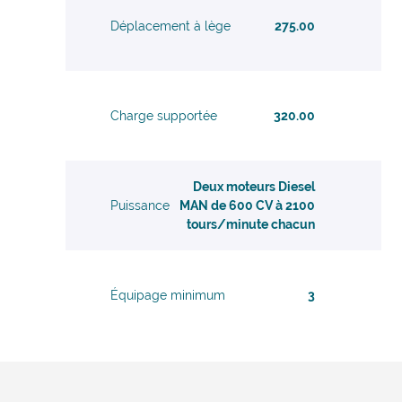
Déplacement à lège
275.00
Charge supportée
320.00
Deux moteurs Diesel
Puissance
MAN de 600 CV à 2100
tours/minute chacun
Équipage minimum
3