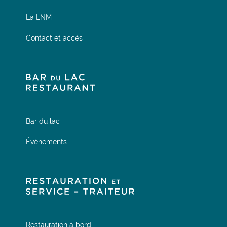
La LNM
Contact et accès
Bar du lac
Événements
Restauration à bord