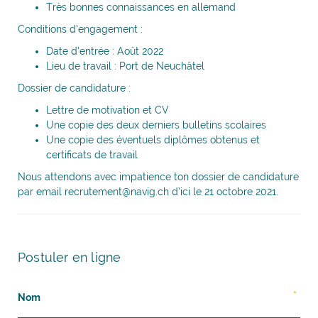
Très bonnes connaissances en allemand
Conditions d’engagement :
Date d’entrée : Août 2022
Lieu de travail : Port de Neuchâtel
Dossier de candidature :
Lettre de motivation et CV
Une copie des deux derniers bulletins scolaires
Une copie des éventuels diplômes obtenus et
certificats de travail
Nous attendons avec impatience ton dossier de candidature
par email recrutement@navig.ch d’ici le 21 octobre 2021.
Postuler en ligne