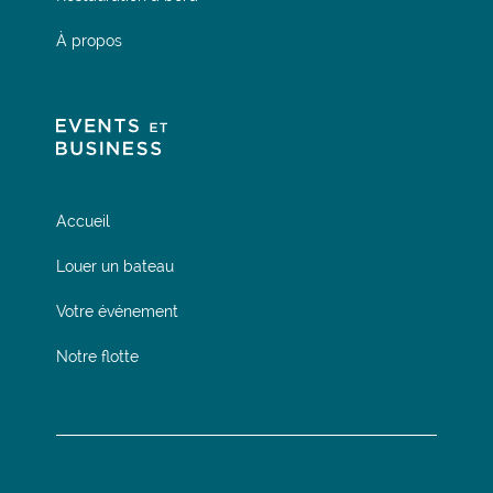
À propos
Accueil
Louer un bateau
Votre événement
Notre flotte