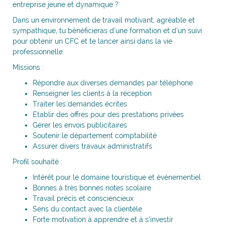
entreprise jeune et dynamique ?
Dans un environnement de travail motivant, agréable et
sympathique, tu bénéficieras d’une formation et d’un suivi
pour obtenir un CFC et te lancer ainsi dans la vie
professionnelle.
Missions :
Répondre aux diverses demandes par téléphone
Renseigner les clients à la réception
Traiter les demandes écrites
Etablir des offres pour des prestations privées
Gérer les envois publicitaires
Soutenir le département comptabilité
Assurer divers travaux administratifs
Profil souhaité :
Intérêt pour le domaine touristique et événementiel
Bonnes à très bonnes notes scolaire
Travail précis et consciencieux
Sens du contact avec la clientèle
Forte motivation à apprendre et à s’investir