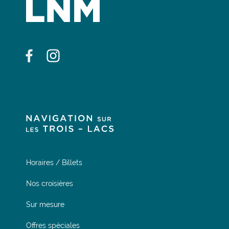
Horaires / Billets
Nos croisières
Sur mesure
Offres spéciales