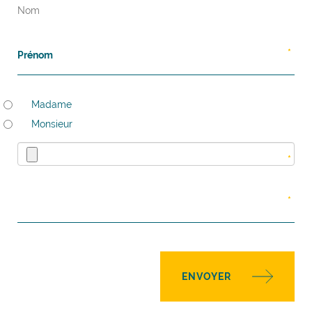
Nom
Madame
Monsieur