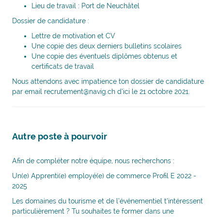
Lieu de travail : Port de Neuchâtel
Dossier de candidature :
Lettre de motivation et CV
Une copie des deux derniers bulletins scolaires
Une copie des éventuels diplômes obtenus et
certificats de travail
Nous attendons avec impatience ton dossier de candidature
par email recrutement@navig.ch d’ici le 21 octobre 2021.
Autre poste à pourvoir
Afin de compléter notre équipe, nous recherchons :
Un(e) Apprenti(e) employé(e) de commerce Profil E 2022 -
2025
Les domaines du tourisme et de l’événementiel t’intéressent
particulièrement ? Tu souhaites te former dans une