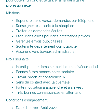
pour obtenir un CFC et te lancer ainsi dans la vie
professionnelle.
Missions :
Répondre aux diverses demandes par téléphone
Renseigner les clients à la réception
Traiter les demandes écrites
Etablir des offres pour des prestations privées
Gérer les envois publicitaires
Soutenir le département comptabilité
Assurer divers travaux administratifs
Profil souhaité :
Intérêt pour le domaine touristique et événementiel
Bonnes à très bonnes notes scolaire
Travail précis et consciencieux
Sens du contact avec la clientèle
Forte motivation à apprendre et à s’investir
Très bonnes connaissances en allemand
Conditions d’engagement :
Date d’entrée : Août 2022