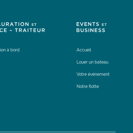
ion à bord
Accueil
Louer un bateau
Votre événement
Notre flotte