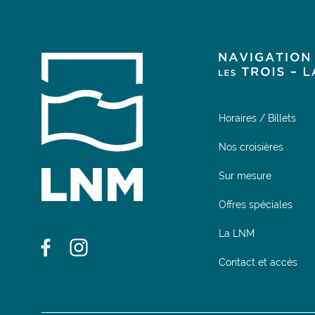
Horaires / Billets
Nos croisières
Sur mesure
Offres spéciales
La LNM
Contact et accès