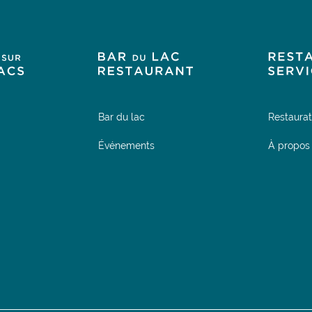
Bar du lac
Restaurat
Événements
À propos