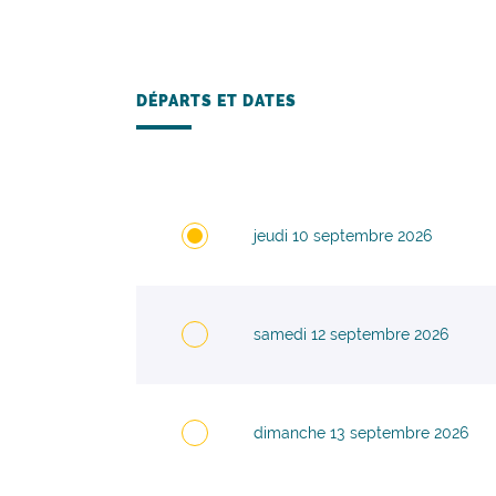
DÉPARTS ET DATES
jeudi 10 septembre 2026
samedi 12 septembre 2026
dimanche 13 septembre 2026