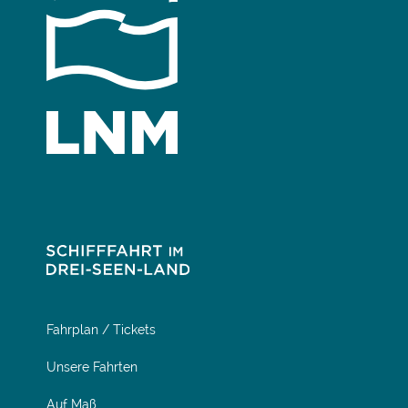
Fahrplan / Tickets
Unsere Fahrten
Auf Maß