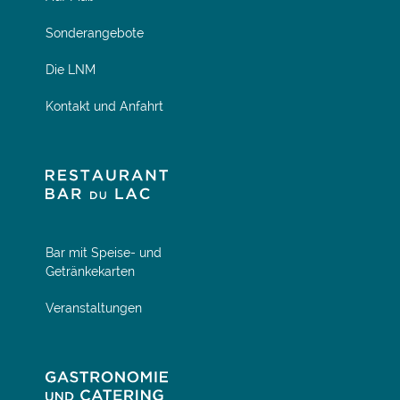
Sonderangebote
Die LNM
Kontakt und Anfahrt
Bar mit Speise- und
Getränkekarten
Veranstaltungen