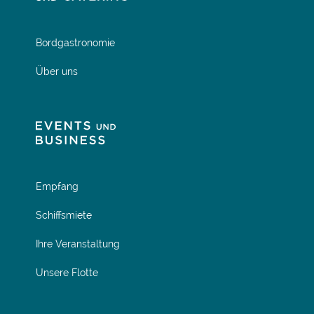
Bordgastronomie
Über uns
Empfang
Schiffsmiete
Ihre Veranstaltung
Unsere Flotte