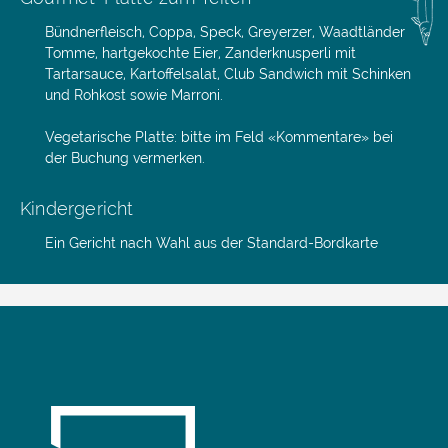
Bündnerfleisch, Coppa, Speck, Greyerzer, Waadtländer
Tomme, hartgekochte Eier, Zanderknusperli mit
Tartarsauce, Kartoffelsalat, Club Sandwich mit Schinken
und Rohkost sowie Marroni.
Vegetarische Platte: bitte im Feld «Kommentare» bei
der Buchung vermerken.
Kindergericht
Ein Gericht nach Wahl aus der Standard-Bordkarte