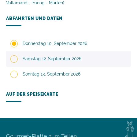
Vallamand – Faoug - Murten)
ABFAHRTEN UND DATEN
Donnerstag 10. September 2026
Samstag 12. September 2026
Sonntag 13. September 2026
AUF DER SPEISEKARTE
Gourmet-Platte zum Teilen