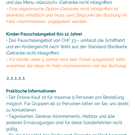
und das Menu «klassisch» (Getränke nicht inbegriffen)
• Eine vegetarische Option (Getränke nicht inbegriffen) ist
ebenfalls erhältlich und muss zum Zeitpunkt der Buchung im
Feld «Kommentare» angegeben werden.
Kinder-Pauschalangebot (bis 12 Jahre)
• Das Pauschalangebot von CHF 33.– umfasst die Schifffahrt
und ein Kindergericht nach Wahl aus der Standard-Bordkarte
(Getränke nicht inbegriffen)
• Für Kinder unter 4 Jahren wird kein Ticket ausgestellt; bitte
erwähnen Sie diese im Feld «Kommentare» bei der Buchung.
⚓⚓⚓⚓⚓
Praktische Informationen
• Der Online-Kauf ist für maximal 9 Personen pro Bestellung
möglich. Für Gruppen ab 10 Personen bitten wir Sie, uns direkt
zu kontaktieren.
• Tageskarten, General-Abonnements, Halbtax und alle
anderen Ermässigungen sind für diese Sonderfahrten nicht
gültig.