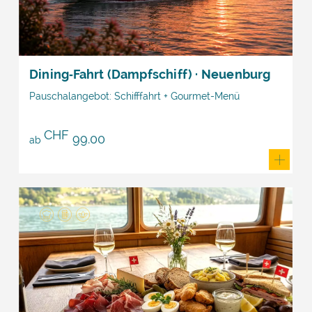
Dining‑Fahrt (Dampfschiff) · Neuenburg
Pauschalangebot: Schifffahrt + Gourmet-Menü
CHF
99.00
ab