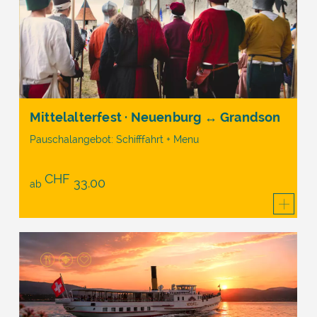
Mittelalterfest · Neuenburg ↔ Grandson
Pauschalangebot: Schifffahrt + Menu
CHF
33.00
ab