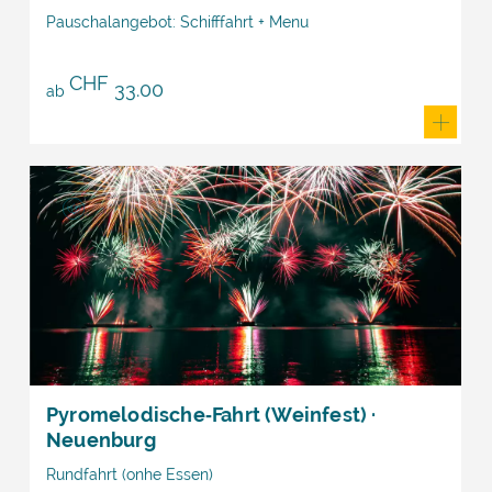
Pauschalangebot: Schifffahrt + Menu
CHF
33.00
ab
Pyromelodische‑Fahrt (Weinfest) ·
Neuenburg
Rundfahrt (onhe Essen)