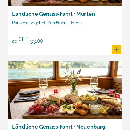
Ländliche Genuss‑Fahrt · Murten
Pauschalangebot: Schifffahrt + Menu
CHF
33.00
ab
Ländliche Genuss‑Fahrt · Neuenburg