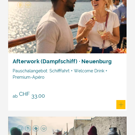
Afterwork (Dampfschiff) · Neuenburg
Pauschalangebot: Schifffahrt + Welcome Drink +
Premium-Apéro
CHF
33.00
ab