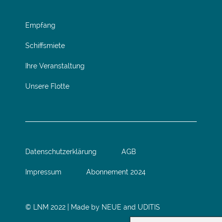
Empfang
Schiffsmiete
Ihre Veranstaltung
Unsere Flotte
Datenschutzerklärung
AGB
Impressum
Abonnement 2024
© LNM 2022 | Made by
NEUE
and
UDITIS