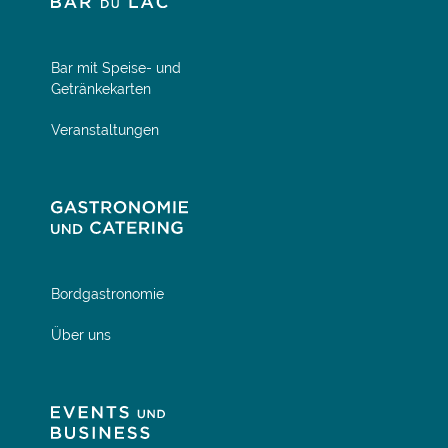
Bar mit Speise- und
Getränkekarten
Veranstaltungen
Bordgastronomie
Über uns