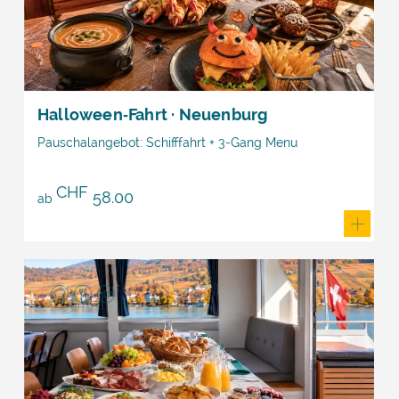
Halloween‑Fahrt · Neuenburg
Pauschalangebot: Schifffahrt + 3-Gang Menu
CHF
58.00
ab