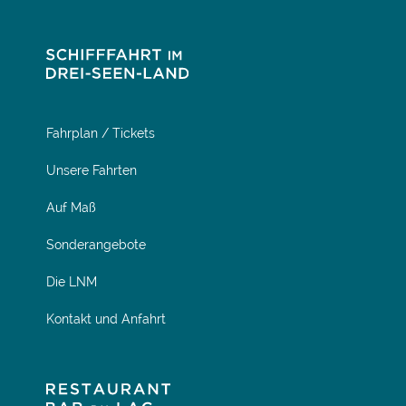
Fahrplan / Tickets
Unsere Fahrten
Auf Maß
Sonderangebote
Die LNM
Kontakt und Anfahrt