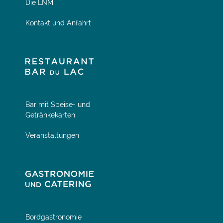
Die LNM
Kontakt und Anfahrt
Bar mit Speise- und
Getränkekarten
Veranstaltungen
Bordgastronomie