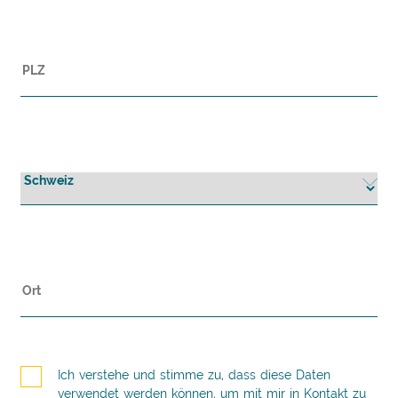
Ich verstehe und stimme zu, dass diese Daten
verwendet werden können, um mit mir in Kontakt zu