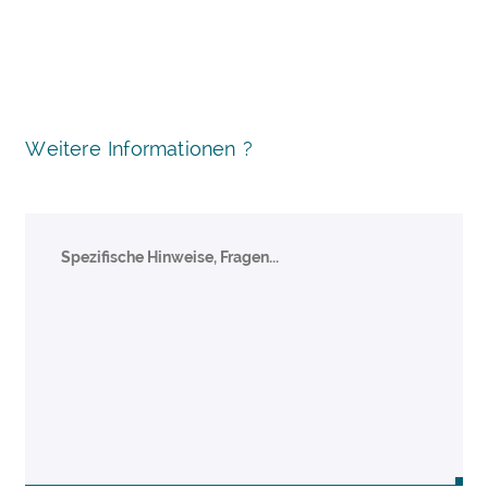
Weitere Informationen ?