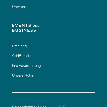
Über uns
Empfang
Schiffsmiete
Ihre Veranstaltung
Unsere Flotte
Datenschutzerklärung
AGB