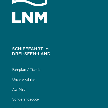
Fahrplan / Tickets
Unsere Fahrten
Auf Maß
Sonderangebote