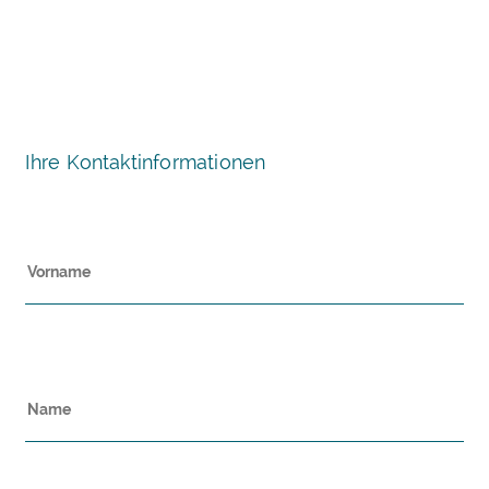
Ihre Kontaktinformationen