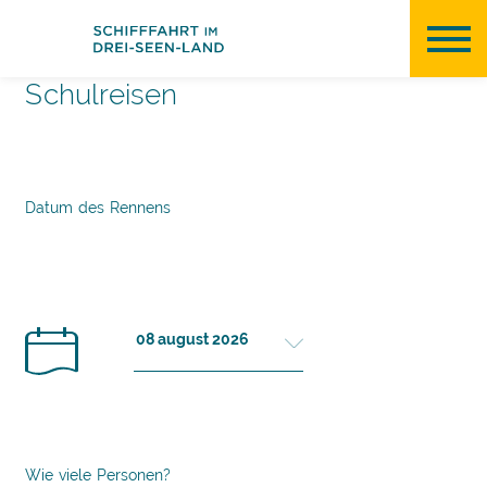
Cookie-Einstellungen
Schulreisen
Datum des Rennens
Wie viele Personen?