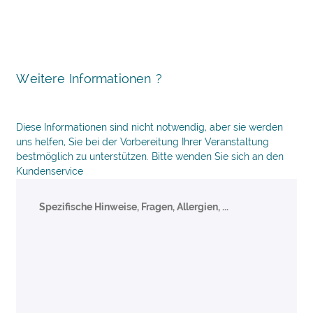
Weitere Informationen ?
Diese Informationen sind nicht notwendig, aber sie werden
uns helfen, Sie bei der Vorbereitung Ihrer Veranstaltung
bestmöglich zu unterstützen. Bitte wenden Sie sich an den
Kundenservice