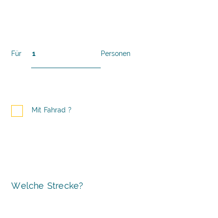
Für
Personen
Mit Fahrad ?
Welche Strecke?