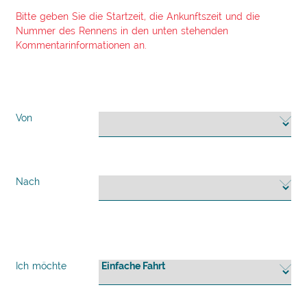
Bitte geben Sie die Startzeit, die Ankunftszeit und die
Nummer des Rennens in den unten stehenden
Kommentarinformationen an.
Von
Nach
Ich möchte