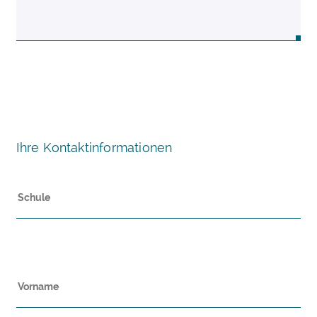
Ihre Kontaktinformationen