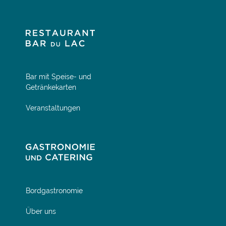
Bar mit Speise- und
Getränkekarten
Veranstaltungen
Bordgastronomie
Über uns