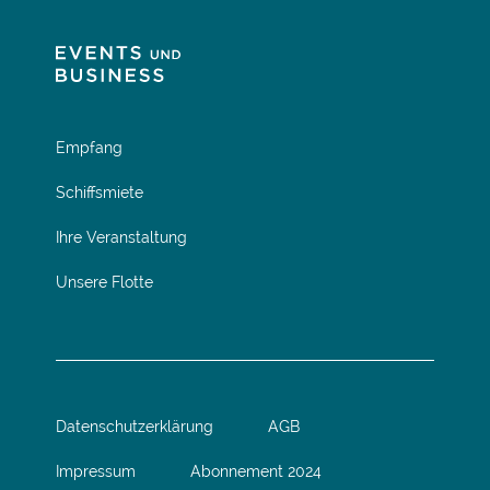
Empfang
Schiffsmiete
Ihre Veranstaltung
Unsere Flotte
Datenschutzerklärung
AGB
Impressum
Abonnement 2024