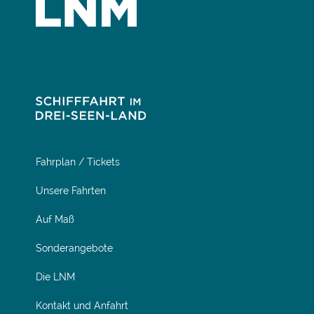
Fahrplan / Tickets
Unsere Fahrten
Auf Maß
Sonderangebote
Die LNM
Kontakt und Anfahrt