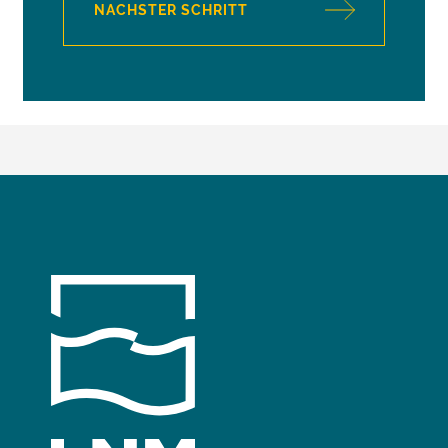
NACHSTER SCHRITT