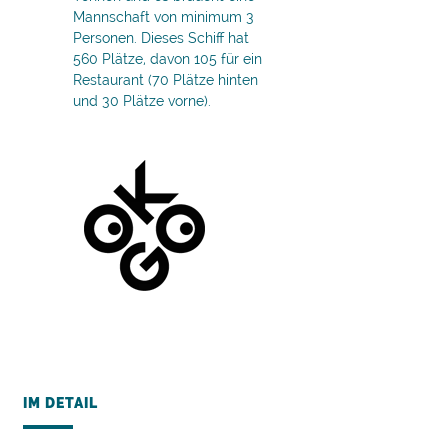
Mannschaft von minimum 3
Personen. Dieses Schiff hat
560 Plätze, davon 105 für ein
Restaurant (70 Plätze hinten
und 30 Plätze vorne).
IM DETAIL