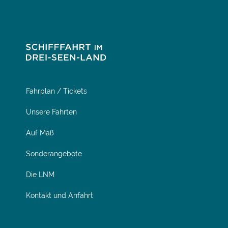
Fahrplan / Tickets
Unsere Fahrten
Auf Maß
Sonderangebote
Die LNM
Kontakt und Anfahrt