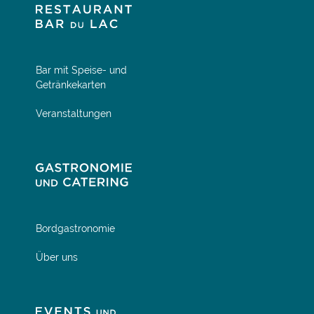
Bar mit Speise- und
Getränkekarten
Veranstaltungen
Bordgastronomie
Über uns