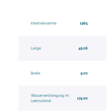
Inbetriebnahme
1965
Länge
49.06
Breite
9.00
Wasserverdrängung im
174.00
Leerzustand