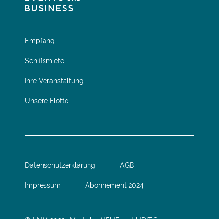
Empfang
Schiffsmiete
Ihre Veranstaltung
Unsere Flotte
Datenschutzerklärung
AGB
Impressum
Abonnement 2024